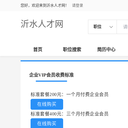
您好，欢迎来到沂水人才网！
请登录
沂水人才网
职位
首页
职位搜索
简历中心
企业VIP会员收费标准
标准套餐200元：一个月付费企业会员
在线购买
标准套餐400元：三个月付费企业会员
在线购买