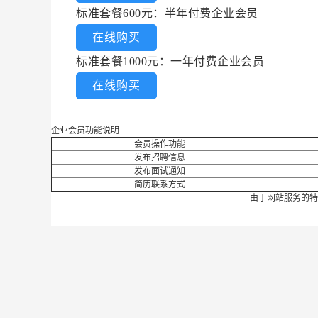
标准套餐600元：半年付费企业会员
在线购买
标准套餐1000元：一年付费企业会员
在线购买
企业会员功能说明
会员操作功能
发布招聘信息
发布面试通知
简历联系方式
由于网站服务的特