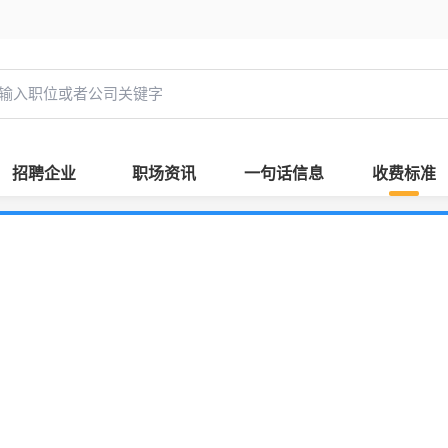
招聘企业
职场资讯
一句话信息
收费标准