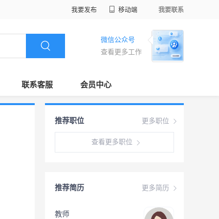
我要发布
移动端
我要联系
微信公众号
查看更多工作
联系客服
会员中心
推荐职位
更多职位
查看更多职位
推荐简历
更多简历
教师